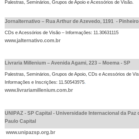
Palestras, Seminários, Grupos de Apoio e Acessórios de Visão.
Jornalternativo – Rua Arthur de Azevedo, 1191 - Pinheir
CDs e Acessórios de Visão – Informações: 11.30631115
www.jalternativo.com.br
Livraria Millenium – Avenida Agami, 223 – Moema - SP
Palestras, Seminários, Grupos de Apoio, CDs e Acessórios de Vis
Informações e Inscrições: 11.50543975
.
www.livrariamillenium.com.br
UNIPAZ - SP Capital - Universidade Internacional da Paz
Paulo Capital
www.unipazsp.org.br